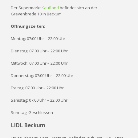
Der Supermarkt
Kaufland
befindet sich an der
Grevenbrede 10 in Beckum.
Öffnungszeiten:
Montag: 07:00 Uhr – 22:00 Uhr
Dienstag: 07:00 Uhr – 22:00 Uhr
Mittwoch: 07:00 Uhr – 22:00 Uhr
Donnerstag: 07:00 Uhr – 22:00 Uhr
Freitag: 07:00 Uhr – 22:00 Uhr
Samstag: 07:00 Uhr – 22:00 Uhr
Sonntag: Geschlossen
LIDL Beckum