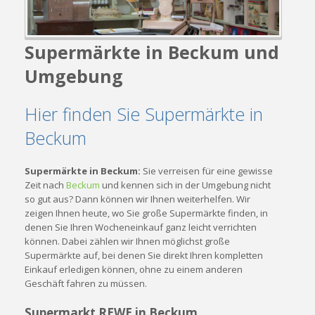
Supermärkte in Beckum und
Umgebung
Hier finden Sie Supermärkte in
Beckum
Supermärkte in Beckum:
Sie verreisen für eine gewisse
Zeit nach
Beckum
und kennen sich in der Umgebung nicht
so gut aus? Dann können wir Ihnen weiterhelfen. Wir
zeigen Ihnen heute, wo Sie große Supermärkte finden, in
denen Sie Ihren Wocheneinkauf ganz leicht verrichten
können. Dabei zählen wir Ihnen möglichst große
Supermärkte auf, bei denen Sie direkt Ihren kompletten
Einkauf erledigen können, ohne zu einem anderen
Geschäft fahren zu müssen.
Supermarkt REWE in Beckum