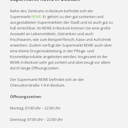
Nahe des Zentrums in Beckum befindet sich der
Supermarkt
REWE
. Er gehört zu den gut sortierten und
ausgestatteten Supermärkten der Stadt und ist auch gut zu
Fuß erreichbar. Im REWE in Beckum können Sie eine große
Auswahl an Lebensmitteln, Getränken und auch
Frischwaren, wie zum Beispiel Fleisch, Käse und Aufschnitt
erwerben. Zudem verfügt der Supermarkt REWE auch über
eine kleine Drogerieabteilung, in der Pflege- und
Kosmetikprodukte angeboten werden. Insgesamt ist der
REWE in Beckum sehr gut sortiert und überzeugt vor allem
durch lange Öffnungszeiten.
Der Supermarkt REWE befindet sich an der
Cheruskerstraße 1-9 in Beckum.
Öffnungszeiten:
Montag: 07:00 Uhr – 22:00 Uhr
Dienstag: 07:00 Uhr – 22:00 Uhr