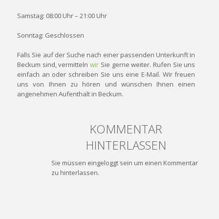
Samstag: 08:00 Uhr – 21:00 Uhr
Sonntag: Geschlossen
Falls Sie auf der Suche nach einer passenden Unterkunft in
Beckum sind, vermitteln
wir
Sie gerne weiter. Rufen Sie uns
einfach an oder schreiben Sie uns eine E-Mail. Wir freuen
uns von Ihnen zu hören und wünschen Ihnen einen
angenehmen Aufenthalt in Beckum.
KOMMENTAR
HINTERLASSEN
Sie müssen eingeloggt sein um einen Kommentar
zu hinterlassen.