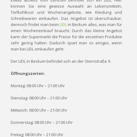
Etwas abseits vom Zentrum befindet sich ein LIDL. Hier
können Sie eine gewisse Auswahl an Lebensmitteln,
Tiefkühlkost und Wochenangebote, wie Kleidung und
Schreibwaren einkaufen. Das Angebot ist überschaubar,
dennoch findet man beim
LIDL
in Beckum alles, was man für
einen Wocheneinkauf braucht. Durch das kleine Angebot
kann der Supermarkt die Preise für die einzelnen Produkte
sehr gering halten. Dadurch spart man so einiges, wenn
man bei LIDL einkaufen geht.
Der LIDL in Beckum befindet sich an der Sternstraße 9.
Öffnungszeiten:
Montag: 08:00 Uhr – 21:00 Uhr
Dienstag: 08:00 Uhr – 21:00 Uhr
Mittwoch: 08:00 Uhr – 21:00 Uhr
Donnerstag: 08:00 Uhr – 21:00 Uhr
Freitag: 08:00 Uhr – 21:00 Uhr