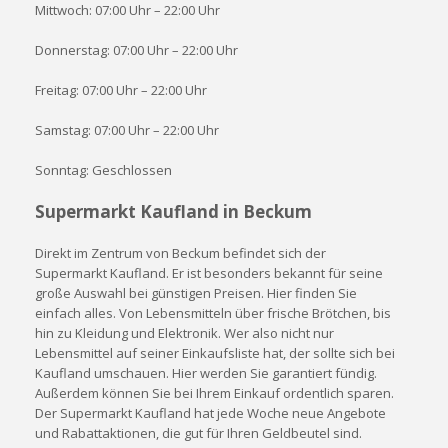
Mittwoch: 07:00 Uhr – 22:00 Uhr
Donnerstag: 07:00 Uhr – 22:00 Uhr
Freitag: 07:00 Uhr – 22:00 Uhr
Samstag: 07:00 Uhr – 22:00 Uhr
Sonntag: Geschlossen
Supermarkt Kaufland in Beckum
Direkt im Zentrum von Beckum befindet sich der
Supermarkt Kaufland. Er ist besonders bekannt für seine
große Auswahl bei günstigen Preisen. Hier finden Sie
einfach alles. Von Lebensmitteln über frische Brötchen, bis
hin zu Kleidung und Elektronik. Wer also nicht nur
Lebensmittel auf seiner Einkaufsliste hat, der sollte sich bei
Kaufland umschauen. Hier werden Sie garantiert fündig.
Außerdem können Sie bei Ihrem Einkauf ordentlich sparen.
Der Supermarkt Kaufland hat jede Woche neue Angebote
und Rabattaktionen, die gut für Ihren Geldbeutel sind.