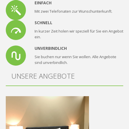
EINFACH
Mit zwei Telefonaten zur Wunschunterkunft.
SCHNELL
In kurzer Zeit holen wir speziell für Sie ein Angebot
ein.
UNVERBINDLICH
Sie buchen nur wenn Sie wollen. Alle Angebote
sind unverbindlich.
UNSERE ANGEBOTE