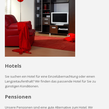
Hotels
Sie suchen ein Hotel für eine Einzelübernachtung oder einen
Langzeitaufenthalt? Wir finden das passende Hotel für Sie zu
günstigen Konditionen.
Pensionen
Unsere Pensionen sind eine gute Alternative zum Hotel. Wir