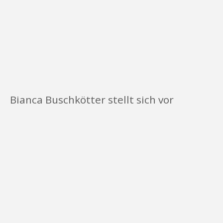
Bianca Buschkötter stellt sich vor