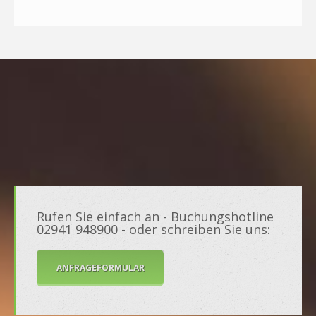
Rufen Sie einfach an - Buchungshotline
02941 948900 - oder schreiben Sie uns:
ANFRAGEFORMULAR