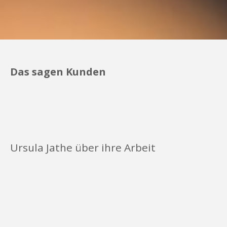
Das sagen Kunden
Ursula Jathe über ihre Arbeit