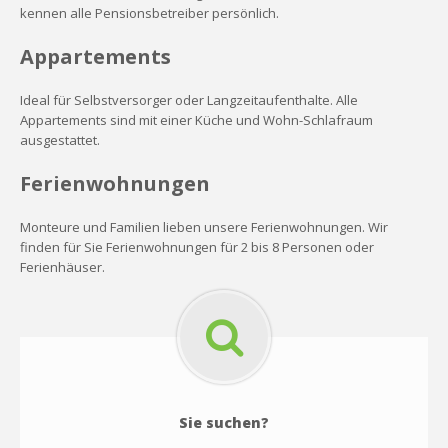
kennen alle Pensionsbetreiber persönlich.
Appartements
Ideal für Selbstversorger oder Langzeitaufenthalte. Alle
Appartements sind mit einer Küche und Wohn-Schlafraum
ausgestattet.
Ferienwohnungen
Monteure und Familien lieben unsere Ferienwohnungen. Wir
finden für Sie Ferienwohnungen für 2 bis 8 Personen oder
Ferienhäuser.
Sie suchen?