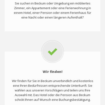
Sie suchen in Beckum oder Umgebung ein möbliertes
Zimmer, ein Appartement oder eine Ferienwohnung in
einem Hotel, einer Pension oder einem Ferienhaus für
eine Nacht oder einen längeren Aufenthalt?
Wir finden!
Wir finden für Sie in Beckum unverbindlich und kostenlos
eine Ihren Bedürfnissen entsprechende Unterkunft. Sie
wählen aus unseren Vorschlägen und teilen uns Ihre
Auswahl mit. Das Hotel oder die Pension aus Beckum
schickt Ihnen auf Wunsch eine Buchungsbestätigung.