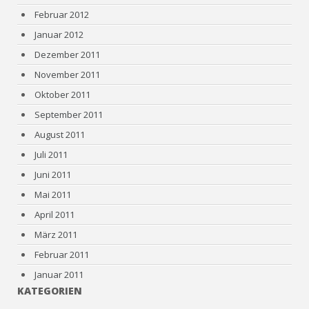
Februar 2012
Januar 2012
Dezember 2011
November 2011
Oktober 2011
September 2011
August 2011
Juli 2011
Juni 2011
Mai 2011
April 2011
März 2011
Februar 2011
Januar 2011
KATEGORIEN