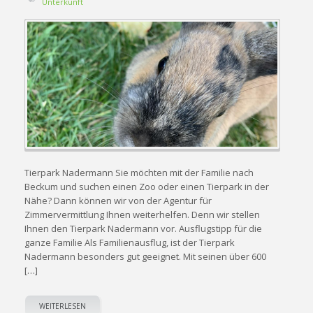
Unterkunft
Tierpark Nadermann Sie möchten mit der Familie nach
Beckum und suchen einen Zoo oder einen Tierpark in der
Nähe? Dann können wir von der Agentur für
Zimmervermittlung Ihnen weiterhelfen. Denn wir stellen
Ihnen den Tierpark Nadermann vor. Ausflugstipp für die
ganze Familie Als Familienausflug, ist der Tierpark
Nadermann besonders gut geeignet. Mit seinen über 600
[…]
WEITERLESEN