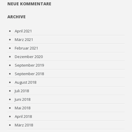
NEUE KOMMENTARE
ARCHIVE
April 2021
März 2021
Februar 2021
Dezember 2020
September 2019
September 2018
August 2018
Juli 2018
Juni 2018
Mai 2018
April 2018
März 2018