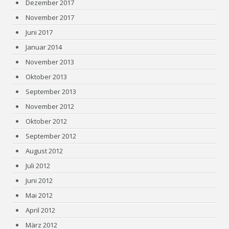
Dezember 2017
November 2017
Juni 2017
Januar 2014
November 2013
Oktober 2013
September 2013
November 2012
Oktober 2012
September 2012
August 2012
Juli 2012
Juni 2012
Mai 2012
April 2012
März 2012