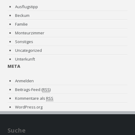
Ausflugstipp
Beckum
Familie
Monteurzimmer
Sonstiges
Uncategorized
Unterkunft
META
Anmelden
Beitrags-Feed (
RSS
)
Kommentare als
RSS
WordPress.org
Suche